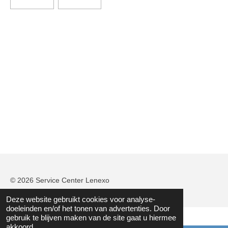
© 2026 Service Center Lenexo
Deze website gebruikt cookies voor analyse-
doeleinden en/of het tonen van advertenties. Door
gebruik te blijven maken van de site gaat u hiermee
akkoord.