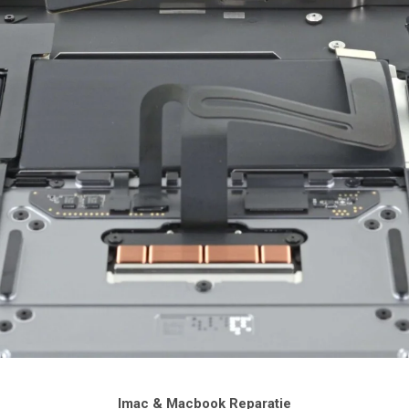
Imac & Macbook Reparatie