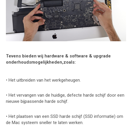
Tevens bieden wij hardware & software & upgrade
onderhoudsmogelijkheden,zoals:
• Het uitbreiden van het werkgeheugen.
• Het vervangen van de huidige, defecte harde schijf door een
nieuwe bijpassende harde schijf.
• Het plaatsen van een SSD harde schijf (SSD informatie) om
de Mac systeem sneller te laten werken.