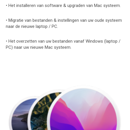
• Het installeren van software & upgraden van Mac systeem.
• Migratie van bestanden & instellingen van uw oude systeem
naar de nieuwe laptop / PC.
• Het overzetten van uw bestanden vanaf Windows (laptop /
PC) naar uw nieuwe Mac systeem.