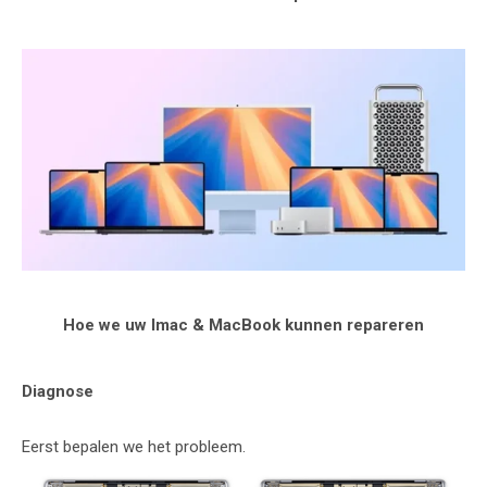
Hoe we uw Imac & MacBook kunnen repareren
Diagnose
Eerst bepalen we het probleem.