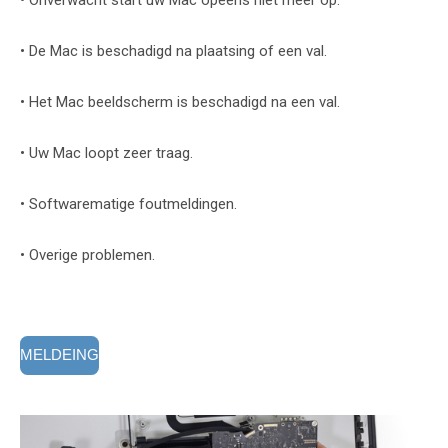
• De Mac is beschadigd na plaatsing of een val.
• Het Mac beeldscherm is beschadigd na een val.
• Uw Mac loopt zeer traag.
• Softwarematige foutmeldingen.
• Overige problemen.
MELDEING