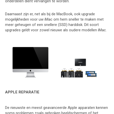
onderdelen dient vervangen te worden.
Daarnaast zijn er, net als bij de MacBook, ook upgrade
mogelijkheden voor uw iMac om hem sneller te maken met
meer geheugen of een snellere (SSD) harddisk. Dit soort
upgrades geldt voor zowel nieuwe als oudere modellen iMac.
APPLE REPARATIE
De nieuwste en meest geavanceerde Apple apparaten kennen
soms problemen zoals gebroken beeldschermen of het