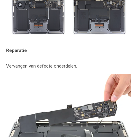
Reparatie
Vervangen van defecte onderdelen.