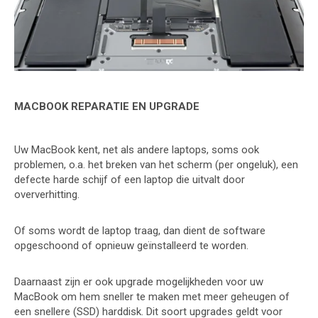
MACBOOK REPARATIE EN UPGRADE
Uw MacBook kent, net als andere laptops, soms ook
problemen, o.a. het breken van het scherm (per ongeluk), een
defecte harde schijf of een laptop die uitvalt door
oververhitting.
Of soms wordt de laptop traag, dan dient de software
opgeschoond of opnieuw geïnstalleerd te worden.
Daarnaast zijn er ook upgrade mogelijkheden voor uw
MacBook om hem sneller te maken met meer geheugen of
een snellere (SSD) harddisk. Dit soort upgrades geldt voor