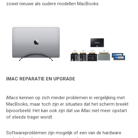
zowel nieuwe als oudere modellen MacBooks.
IMAC REPARATIE EN UPGRADE
iMacs kennen op zich minder problemen in vergelijking met
MacBooks, maar toch zijn er situaties dat het scherm breekt
bijvoorbeeld. Het kan ook zijn dat uw iMac niet meer opstart
of steeds trager wordt.
Softwareproblemen zijn mogelijk of een van de hardware