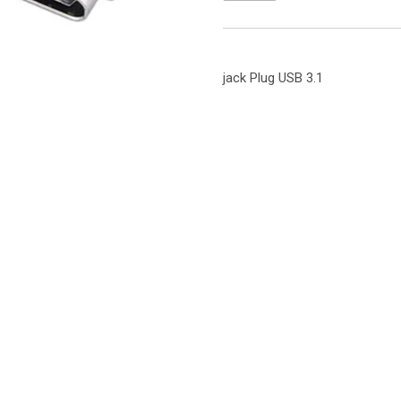
jack Plug USB 3.1