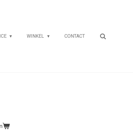
ICE
WINKEL
CONTACT
n