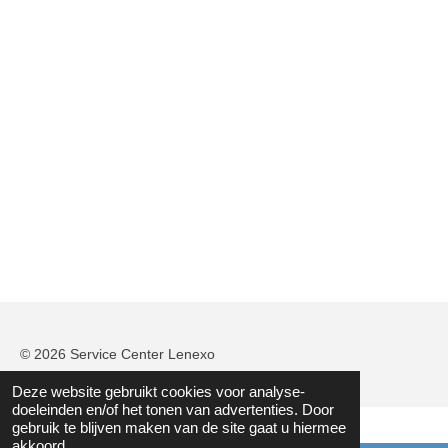
© 2026 Service Center Lenexo
Deze website gebruikt cookies voor analyse-
doeleinden en/of het tonen van advertenties. Door
gebruik te blijven maken van de site gaat u hiermee
akkoord.