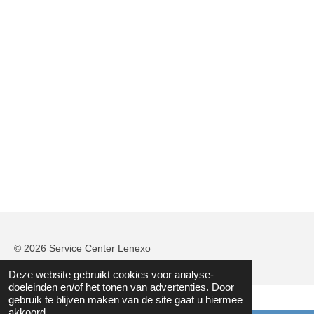
© 2026 Service Center Lenexo
Deze website gebruikt cookies voor analyse-
doeleinden en/of het tonen van advertenties. Door
gebruik te blijven maken van de site gaat u hiermee
akkoord.